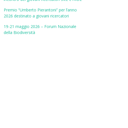
Premio “Umberto Pierantoni” per l’anno
2026 destinato a giovani ricercatori
19-21 maggio 2026 – Forum Nazionale
della Biodiversità