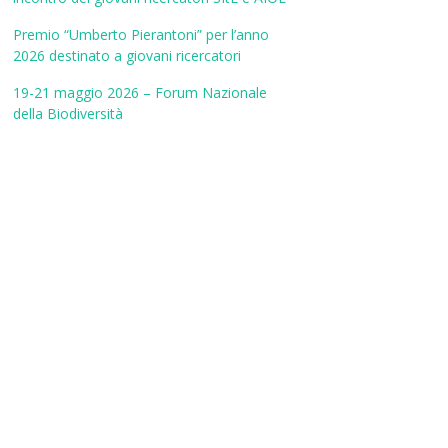
Premio “Umberto Pierantoni” per l’anno
2026 destinato a giovani ricercatori
19-21 maggio 2026 – Forum Nazionale
della Biodiversità