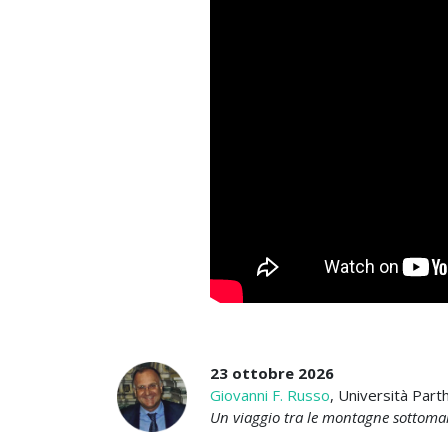
23 ottobre 2026
Giovanni F. Russo
, Università Part
Un viaggio tra le montagne sottomari