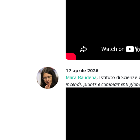
17 aprile 2026
Mara Baudena
, Istituto di Scienz
Incendi, piante e cambiamenti globa