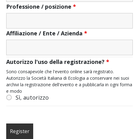
Professione / posizione
*
Affiliazione / Ente / Azienda
*
Autorizzo l'uso della registrazione?
*
Sono consapevole che l'evento online sarà registrato.
Autorizzo la Società Italiana di Ecologia a conservare nei suoi
archivi la registrazione dell'evento e a pubblicarla in ogni forma
e modo
Sì, autorizzo