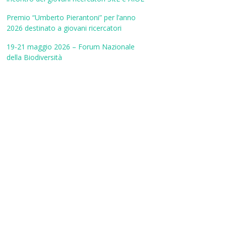
Premio “Umberto Pierantoni” per l’anno
2026 destinato a giovani ricercatori
19-21 maggio 2026 – Forum Nazionale
della Biodiversità