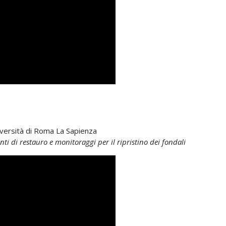
iversità di Roma La Sapienza
nti di restauro e monitoraggi per il ripristino dei fondali