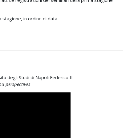
a stagione, in ordine di data
ità degli Studi di Napoli Federico II
nd perspectives