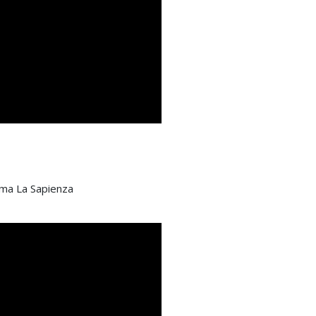
oma La Sapienza