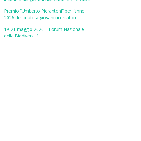
Premio “Umberto Pierantoni” per l’anno
2026 destinato a giovani ricercatori
19-21 maggio 2026 – Forum Nazionale
della Biodiversità