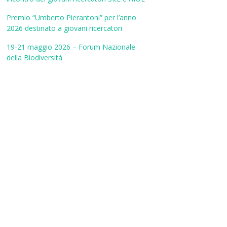
Premio “Umberto Pierantoni” per l’anno
2026 destinato a giovani ricercatori
19-21 maggio 2026 – Forum Nazionale
della Biodiversità