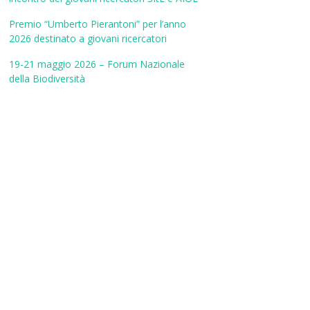
Premio “Umberto Pierantoni” per l’anno
2026 destinato a giovani ricercatori
19-21 maggio 2026 – Forum Nazionale
della Biodiversità