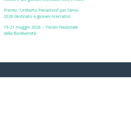
Premio “Umberto Pierantoni” per l’anno
2026 destinato a giovani ricercatori
19-21 maggio 2026 – Forum Nazionale
della Biodiversità