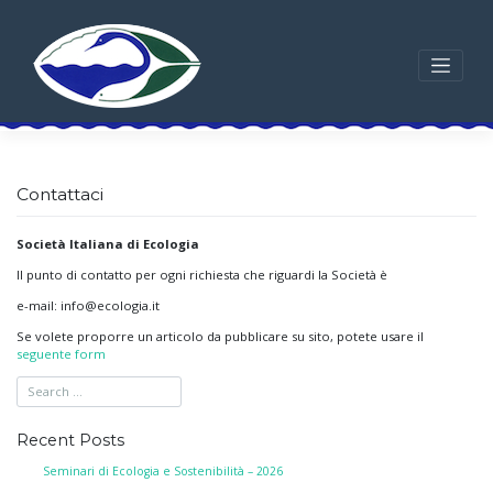
Skip
to
content
Contattaci
Società Italiana di Ecologia
Il punto di contatto per ogni richiesta che riguardi la Società è
e-mail: info@ecologia.it
Se volete proporre un articolo da pubblicare su sito, potete usare il
seguente form
Recent Posts
Seminari di Ecologia e Sostenibilità – 2026